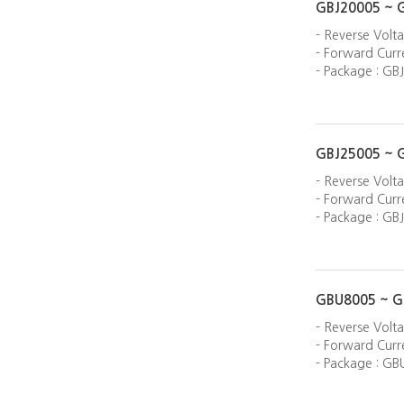
GBJ20005 ~ 
- Reverse Volt
- Forward Curre
- Package : GBJ
GBJ25005 ~ 
- Reverse Volt
- Forward Curre
- Package : GBJ
GBU8005 ~ G
- Reverse Volt
- Forward Curre
- Package : GB