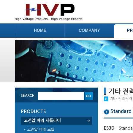
기타 전
SEARCH
기타 전력전자 부품
Standard 
PRODUCTS
고전압 파워 서플라이
ES3D -
Standa
고전압 파워 모듈