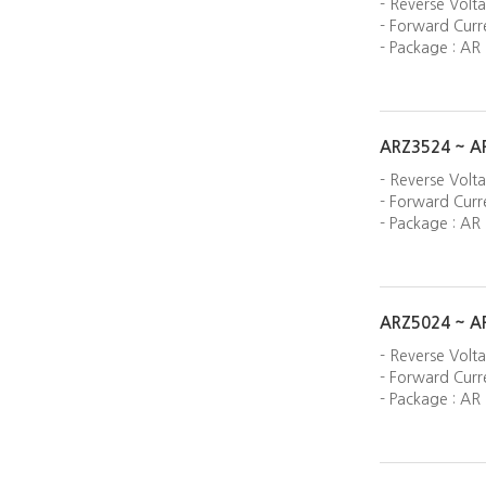
- Reverse Volt
- Forward Curre
- Package : AR
ARZ3524 ~ A
- Reverse Volt
- Forward Curre
- Package : AR
ARZ5024 ~ A
- Reverse Volt
- Forward Curre
- Package : AR