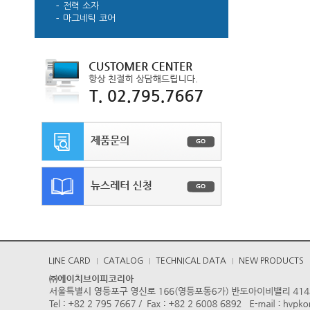
전력 소자
마그네틱 코어
LINE CARD
CATALOG
TECHNICAL DATA
NEW PRODUCTS