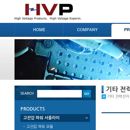
기타 전
SEARCH
기타 전력전자 부품
PRODUCTS
고전압 파워 서플라이
고전압 파워 모듈