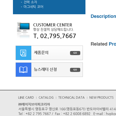
전력 소자
마그네틱 코어
LINE CARD
CATALOG
TECHNICAL DATA
NEW PRODUCTS