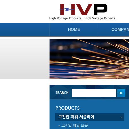
SEARCH
PRODUCTS
고전압 파워 서플라이
고전압 파워 모듈