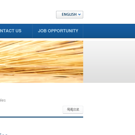
les
목록으로