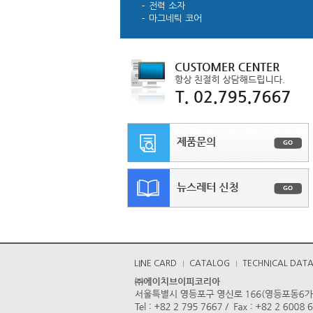
전력 소자
마그네틱 코어
LINE CARD
CATALOG
TECHNICAL DAT