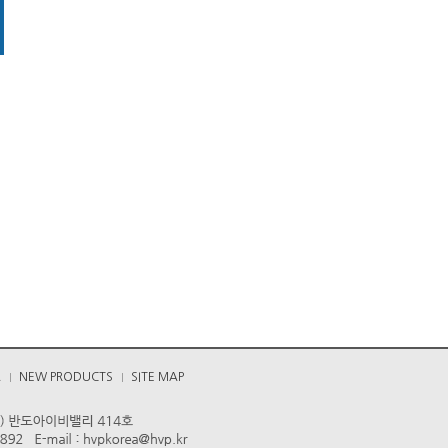
A
NEW PRODUCTS
SITE MAP