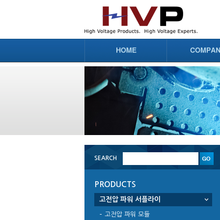
SEARCH
PRODUCTS
고전압 파워 서플라이
고전압 파워 모듈