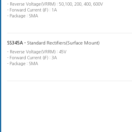
- Reverse Voltage(VRRM) : 50,100, 200, 400, 600V
- Forward Current (IF) : 1A
- Package : SMA
SS345A -
Standard Rectifiers(Surface Mount)
- Reverse Voltage(VRRM) : 45V
- Forward Current (IF) : 3A
- Package : SMA