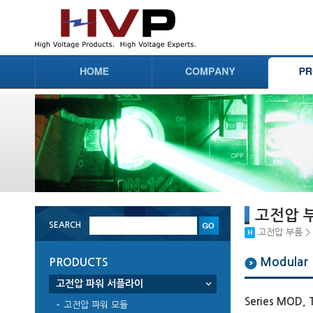
고전압 
SEARCH
고전압 부품 > 고
Modular 
PRODUCTS
고전압 파워 서플라이
Series MOD, 
고전압 파워 모듈