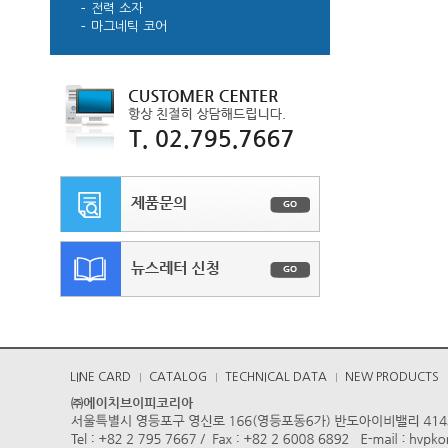
전력 소자
마그네틱 코어
LINE CARD
CATALOG
TECHNICAL DATA
NEW PRODUCTS