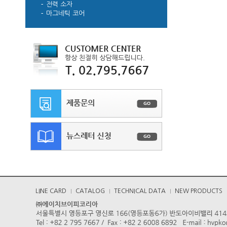
전력 소자
마그네틱 코어
LINE CARD
CATALOG
TECHNICAL DATA
NEW PRODUCTS