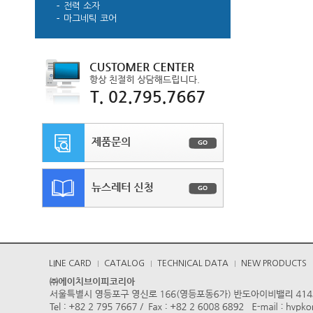
전력 소자
마그네틱 코어
LINE CARD
CATALOG
TECHNICAL DATA
NEW PRODUCTS