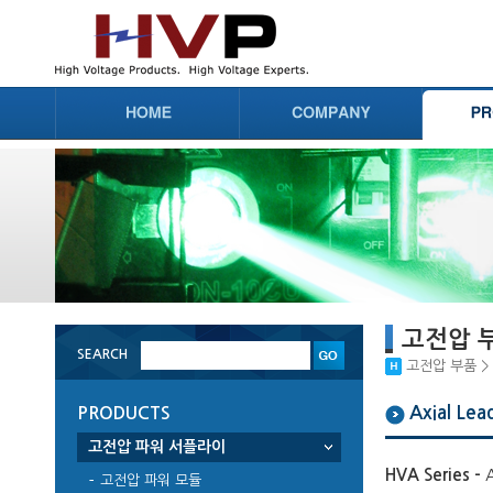
고전압 
SEARCH
고전압 부품 > 고전
Axial Le
PRODUCTS
고전압 파워 서플라이
HVA Series -
고전압 파워 모듈