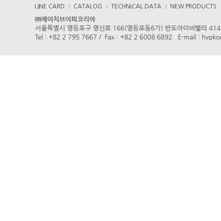
LINE CARD
CATALOG
TECHNICAL DATA
NEW PRODUCTS