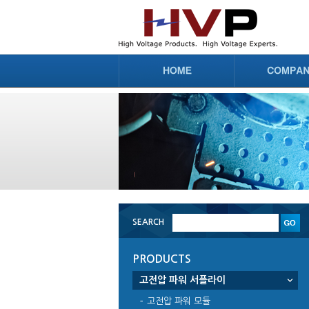
SEARCH
PRODUCTS
고전압 파워 서플라이
고전압 파워 모듈