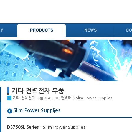
기타 전력전자 부품
기타 전력전자 부품 > AC-DC 컨버터 > Slim Power Supplies
Slim Power Supplies
DS760SL Series -
Slim Power Supplies