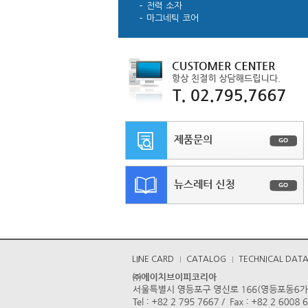
전력 소자
마그네틱 코어
LINE CARD
CATALOG
TECHNICAL DAT