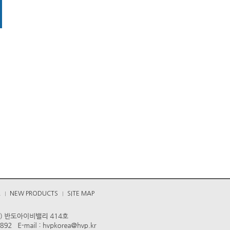
A
NEW PRODUCTS
SITE MAP