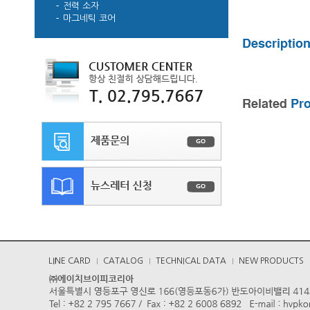
전력 소자
마그네틱 코어
LINE CARD
CATALOG
TECHNICAL DATA
NEW PRODUCTS