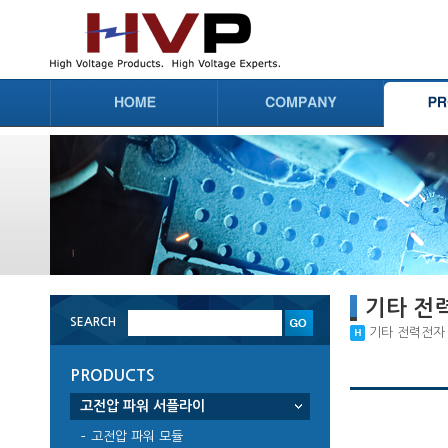
기타 전
SEARCH
기타 전력전자 부
PRODUCTS
고전압 파워 서플라이
고전압 파워 모듈