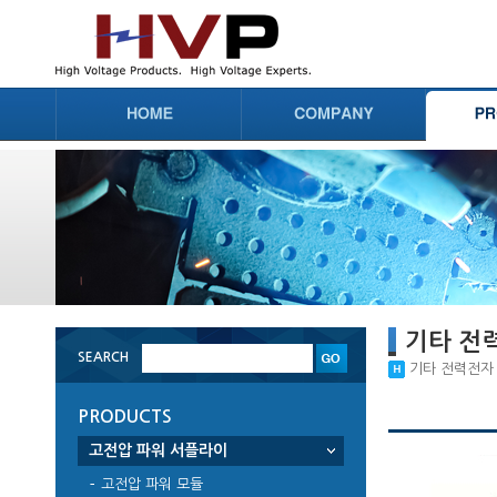
기타 전
SEARCH
기타 전력전자 부
PRODUCTS
고전압 파워 서플라이
고전압 파워 모듈