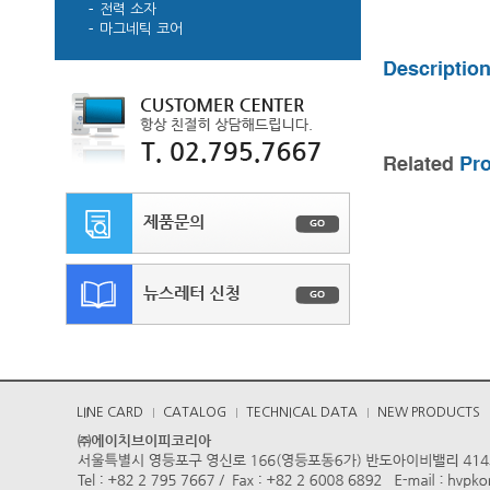
전력 소자
마그네틱 코어
LINE CARD
CATALOG
TECHNICAL DATA
NEW PRODUCTS