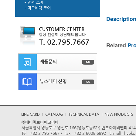
전력 소자
마그네틱 코어
LINE CARD
CATALOG
TECHNICAL DATA
NEW PRODUCTS