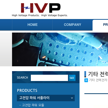
기타 전
SEARCH
기타 전력전자 부
PRODUCTS
고전압 파워 서플라이
고전압 파워 모듈