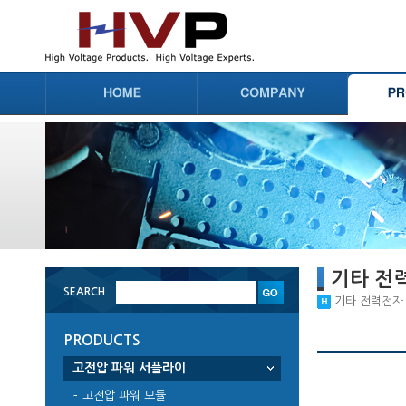
기타 전
SEARCH
기타 전력전자 부
PRODUCTS
고전압 파워 서플라이
고전압 파워 모듈