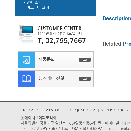
전력 소자
마그네틱 코어
LINE CARD
CATALOG
TECHNICAL DATA
NEW PRODUCTS