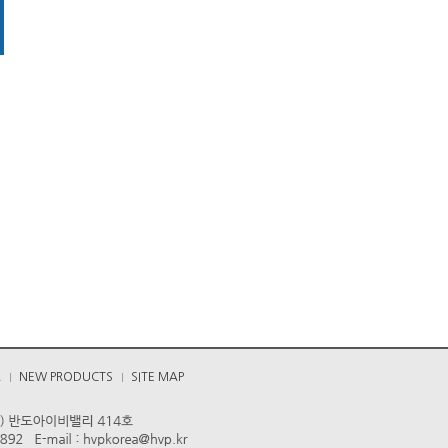
A
NEW PRODUCTS
SITE MAP