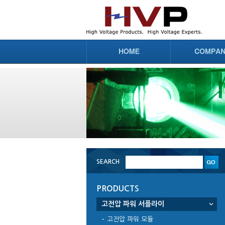
SEARCH
PRODUCTS
고전압 파워 서플라이
고전압 파워 모듈