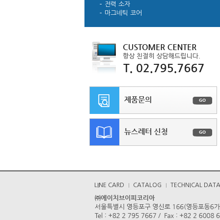
전력 소자
마그네틱 코어
LINE CARD
CATALOG
TECHNICAL DAT