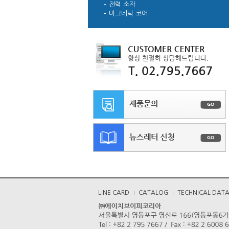
전력 소자
마그네틱 코어
LINE CARD
CATALOG
TECHNICAL DAT