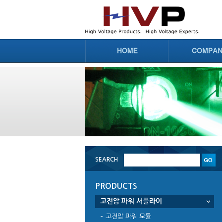
SEARCH
PRODUCTS
고전압 파워 서플라이
고전압 파워 모듈