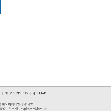
A
NEW PRODUCTS
SITE MAP