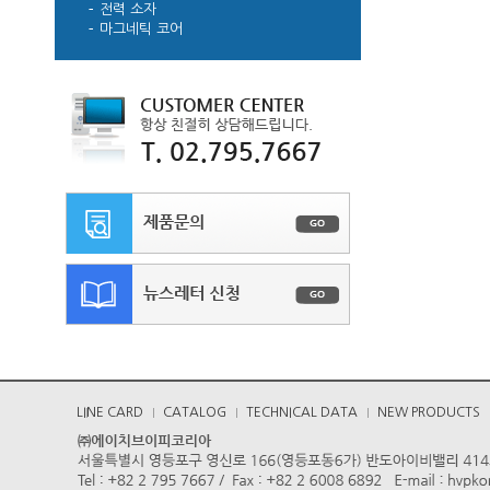
전력 소자
마그네틱 코어
LINE CARD
CATALOG
TECHNICAL DATA
NEW PRODUCTS