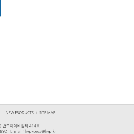
A
NEW PRODUCTS
SITE MAP