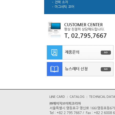
전력 소자
마그네틱 코어
LINE CARD
CATALOG
TECHNICAL DAT