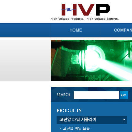
SEARCH
PRODUCTS
고전압 파워 서플라이
고전압 파워 모듈