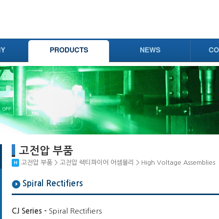
고전압 부품
고전압 부품 > 고전압 렉티파이어 어셈블리 > High Voltage Assemblies
Spiral Rectifiers
CJ Series -
Spiral Rectifiers