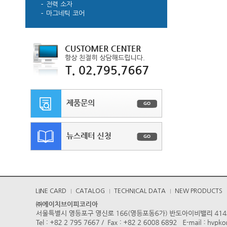
전력 소자
마그네틱 코어
LINE CARD
CATALOG
TECHNICAL DATA
NEW PRODUCTS