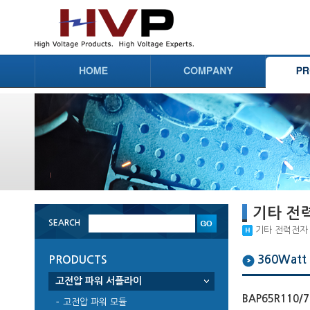
기타 전
SEARCH
기타 전력전자 부
360Watt
PRODUCTS
고전압 파워 서플라이
BAP65R110/7
고전압 파워 모듈